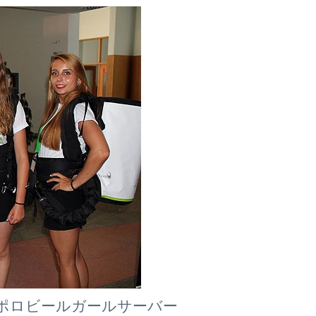
ポロビールガールサーバー