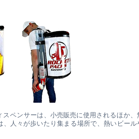
ィスペンサーは、小売販売に使用されるほか、
は、人々が歩いたり集まる場所で、熱いビール