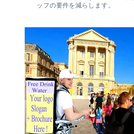
ッフの要件を減らします。