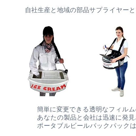
自社生産と地域の部品サプライヤーと
簡単に変更できる透明なフィルム
あなたの製品と会社は迅速に発見
ポータブルビールバックパック