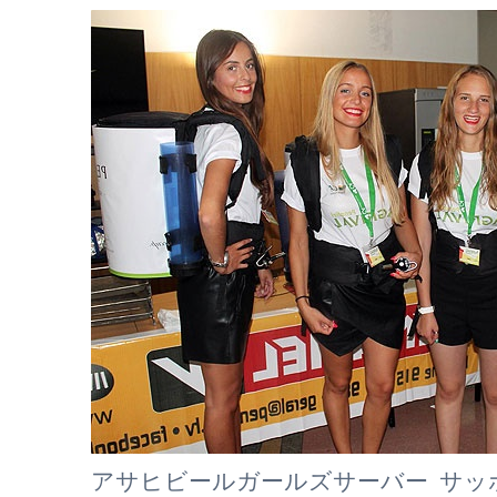
アサヒビールガールズサーバー サッ