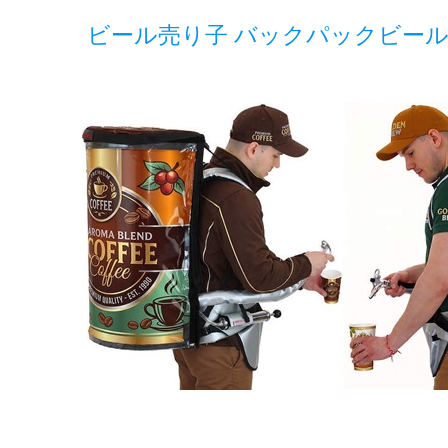
ビール売り子 バックパックビール