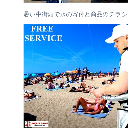
暑い中街頭で水の寄付と商品のチラシ