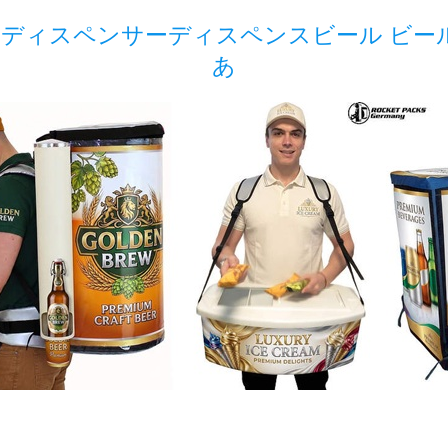
ディスペンサーディスペンスビール ビール
あ