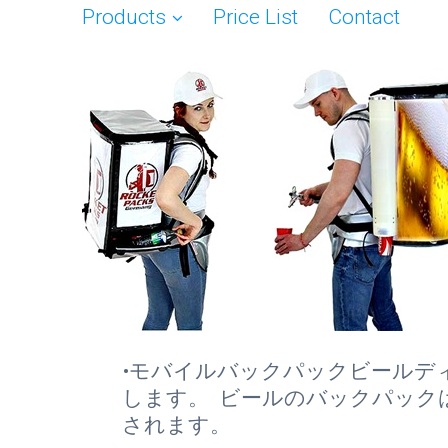
Products
Price List
Contact
•モバイルバックパックビールデ
します。 ビールのバックパック
されます。