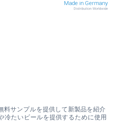
Made in Germany
Distribution Worldwide
無料サンプルを提供して新製品を紹介
や冷たいビールを提供するために使用