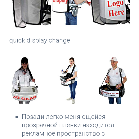
quick display change
Позади легко меняющейся
прозрачной пленки находится
рекламное пространство с