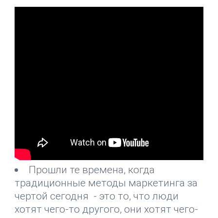
Прошли те времена, когда
традиционные методы маркетинга за
чертой сегодня - это то, что люди
хотят чего-то другого, они хотят чего-