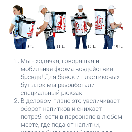
Мы - ходячая, говорящая и
мобильная форма воздействия
бренда! Для банок и пластиковых
бутылок мы разработали
специальный рюкзак.
В деловом плане это увеличивает
оборот напитков и снижает
потребности в персонале в любом
месте, где подают напитки,