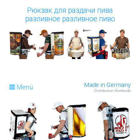
Рюкзак для раздачи пива
разливное разливное пиво
Made in Germany
Menü
Distribution Worldwide