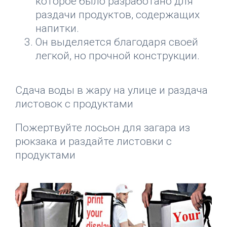
которое было разработано для
раздачи продуктов, содержащих
напитки.
Он выделяется благодаря своей
легкой, но прочной конструкции.
Сдача воды в жару на улице и раздача
листовок с продуктами
Пожертвуйте лосьон для загара из
рюкзака и раздайте листовки с
продуктами