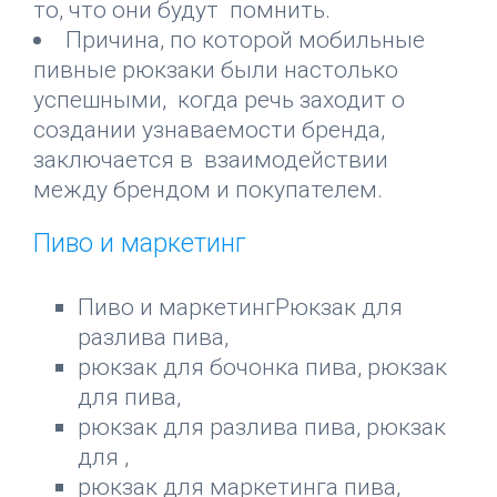
то, что они будут помнить.
Причина, по которой мобильные
пивные рюкзаки были настолько
успешными, когда речь заходит о
создании узнаваемости бренда,
заключается в взаимодействии
между брендом и покупателем.
Пиво и маркетинг
Пиво и маркетингРюкзак для
разлива пива,
рюкзак для бочонка пива, рюкзак
для пива,
рюкзак для разлива пива, рюкзак
для ,
рюкзак для маркетинга пива,