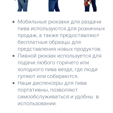
Мобильные рюкзаки для раздачи
пива используются для розничных
продаж, а также предоставляют
бесплатные образцы для
представления новых продуктов.
Пивной рюкзак используется для
подачи любого горячего или
холодного пива везде, где люди
гуляют или собираются.
Наши диспенсеры для пива
портативны, позволяют
самообслуживаться и удобны в
использовании.