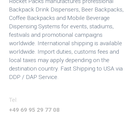
Rocket Packs manufactures professional
Backpack Drink Dispensers, Beer Backpacks,
Coffee Backpacks and Mobile Beverage
Dispensing Systems for events, stadiums,
festivals and promotional campaigns
worldwide. International shipping is available
worldwide. Import duties, customs fees and
local taxes may apply depending on the
destination country. Fast Shipping to USA via
DDP / DAP Service.
Tel:
+49 69 95 29 77 08