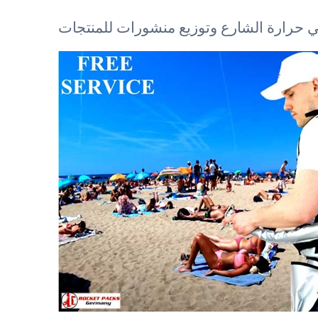
 في حرارة الشارع وتوزيع منشورات للمنتجات