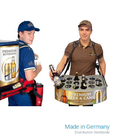
Made in Germany
Distribution Worldwide