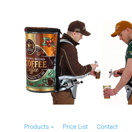
Products
Price List
Contact