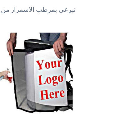
تبرعي بمرطب الاسمرار من حق